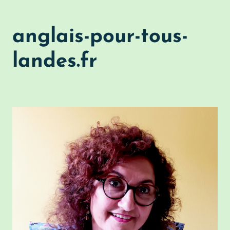
anglais-pour-tous-
landes.fr