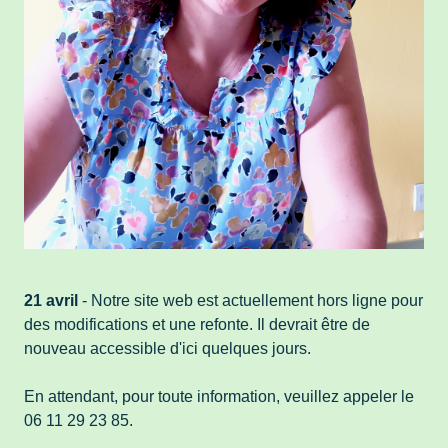
21 avril
- Notre site web est actuellement hors ligne pour
des modifications et une refonte. Il devrait être de
nouveau accessible d'ici quelques jours.
En attendant, pour toute information, veuillez appeler le
06 11 29 23 85.